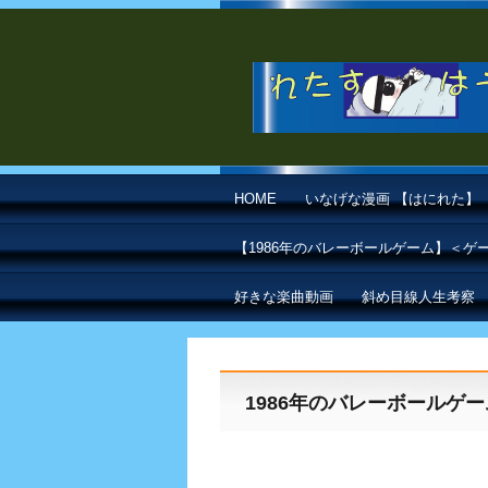
HOME
いなげな漫画 【はにれた】
【1986年のバレーボールゲーム】＜
好きな楽曲動画
斜め目線人生考察
1986年のバレーボールゲー