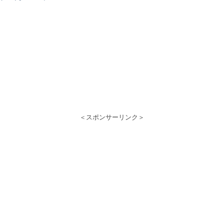
＜スポンサーリンク＞