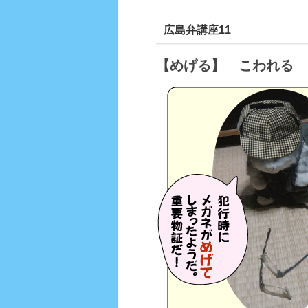
広島弁講座11
【めげる】 こわれる