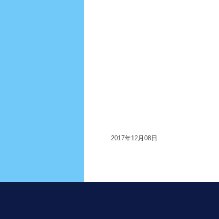
2017年12月08日