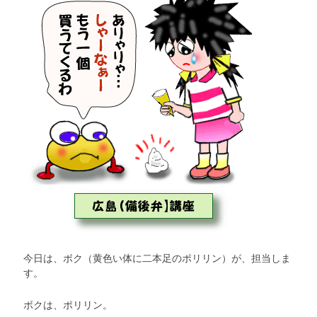
今日は、ボク（黄色い体に二本足のポリリン）が、担当しま
す。
ボクは、ポリリン。