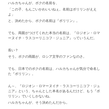
ハルカちゃんが、ボクの名前を、
「この子、もんごいかわいいねぇ。名前はポリリンがええ
よ」
と、決めたから、ボクの名前は『ポリリン』。
でも、両親がつけてくれた本当の名前は、『ロジオン・ロマ
ーヌイチ・ラスコーリニコフ・ジュニア』っていうんだ。
長い？
そう。ボクの両親が、ロシア文学のファンなのさ。
でも、日本でのボクの名前は、ハルカちゃんが気分で命名し
た『ポリリン』。
ん～、『ロジオン・ロマーヌイチ・ラスコーリニコフ・ジュ
ニア』という、ちゃんとした本名があるんだけど、もう『ポ
リリン』でいくしかないね。
ハルカちゃんが、そう決めたんだから。