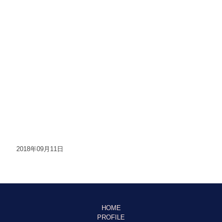
2018年09月11日
HOME
PROFILE