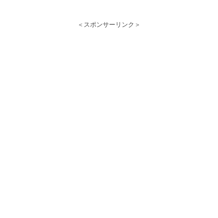
＜スポンサーリンク＞