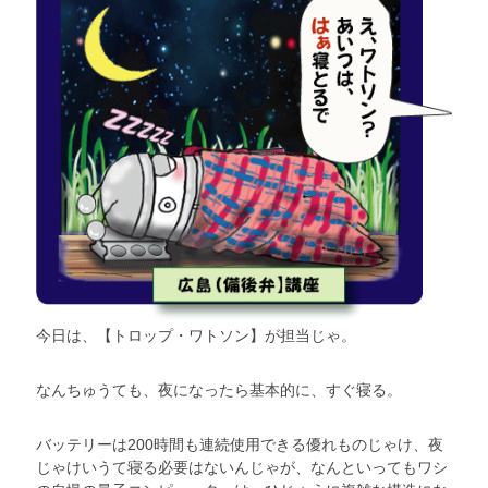
今日は、【トロップ・ワトソン】が担当じゃ。
なんちゅうても、夜になったら基本的に、すぐ寝る。
バッテリーは200時間も連続使用できる優れものじゃけ、夜
じゃけいうて寝る必要はないんじゃが、なんといってもワシ