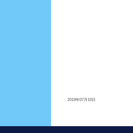
2019年07月10日