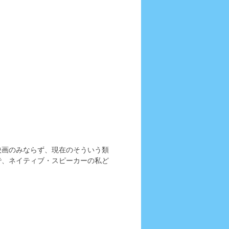
映画のみならず、現在のそういう類
で、ネイティブ・スピーカーの私ど