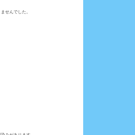
りませんでした。
馴染みがあります。