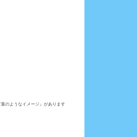
言葉のようなイメージ』があります