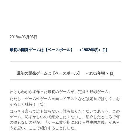
2018年06月05日
最初の開発ゲームは【ベースボール】 ＜1982年頃＞ [1]
最初の開発ゲームは【ベースボール】 ＜1982年頃＞ [1]
わけもわからず作った最初のゲームが、定番の野球ゲーム。
ただし、ゲーム性ゲーム画面レイアストなどは定番ではなく、お
そろしく独特！（笑）
はっきり言って誰も知らないし誰も知りたくないであろう、この
ゲーム。恥ずかしいので紹介したくないし、紹介したところで何
の得もないのだが、『ゲーム黎明期における歴史的意義』があろ
うと思い、ここで紹介することにした。