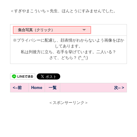
＜すぎやまこういち＞先生、ほんとうにすみませんでした。
集合写真（クリック）
※プライバシーに配慮し、顔表情がわからないよう画像をぼか
してあります。
私は列後方に立ち、右手を挙げています。二人いる？
さて、どちら？ (^_^;)
<--前
Home
一覧
次-- >
＜スポンサーリンク＞