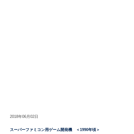
2018年06月02日
スーパーファミコン用ゲーム開発機 ＜1990年頃＞