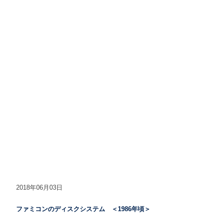
2018年06月03日
ファミコンのディスクシステム ＜1986年頃＞