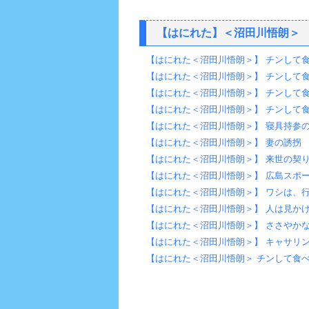
【はにれた】＜沼田川悟朗＞
【はにれた＜沼田川悟朗＞】 チンして食
【はにれた＜沼田川悟朗＞】 チンして
【はにれた＜沼田川悟朗＞】 チンして
【はにれた＜沼田川悟朗＞】 チンして
【はにれた＜沼田川悟朗＞】 寝具持参
【はにれた＜沼田川悟朗＞】 妻の誘拐
【はにれた＜沼田川悟朗＞】 来世の契
【はにれた＜沼田川悟朗＞】 広島スポー
【はにれた＜沼田川悟朗＞】 ワシは、
【はにれた＜沼田川悟朗＞】 人は見かけ
【はにれた＜沼田川悟朗＞】 ささやか
【はにれた＜沼田川悟朗＞】 キャサリ
【はにれた＜沼田川悟朗＞ チンして食