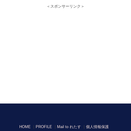
＜スポンサーリンク＞
HOME
PROFILE
Mail to れたす
個人情報保護