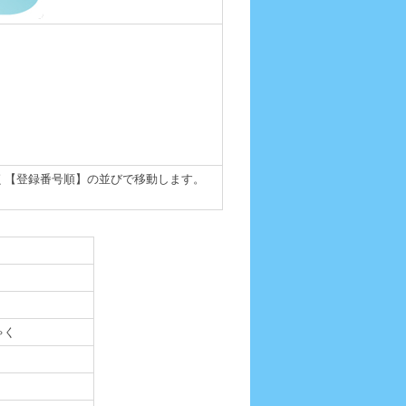
く【登録番号順】の並びで移動します。
ゃく