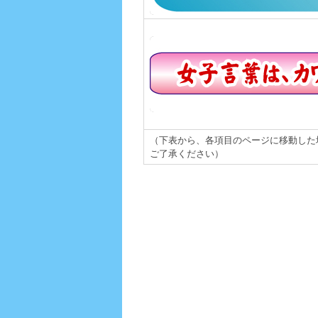
（下表から、各項目のページに移動した
ご了承ください）