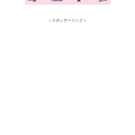
＜スポンサーリンク＞