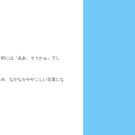
分的には『ああ、そうかぁ』でし
ため、なかなかややこしい言葉にな