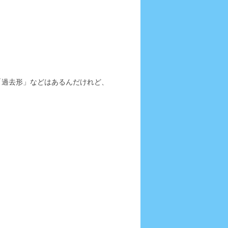
「過去形」などはあるんだけれど、