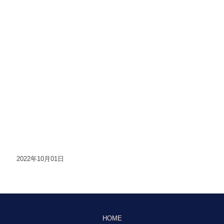
2022年10月01日
HOME