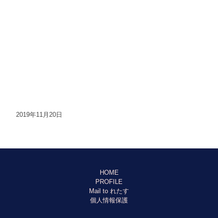
2019年11月20日
HOME
PROFILE
Mail to れたす
個人情報保護