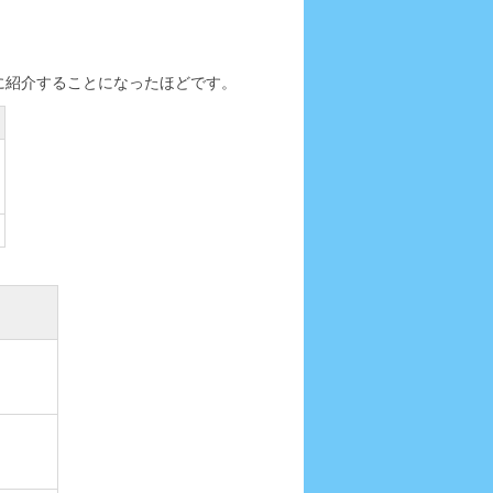
に紹介することになったほどです。