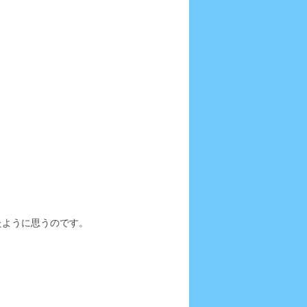
たように思うのです。