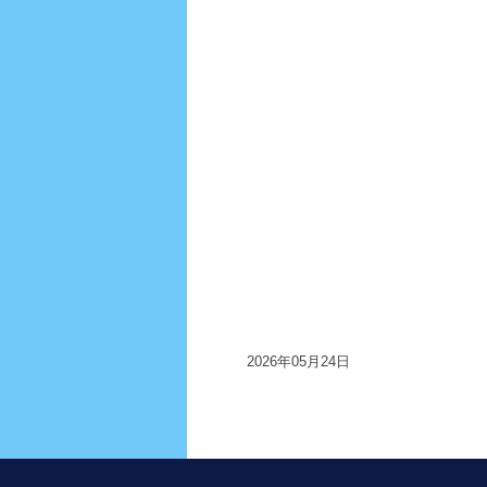
2026年05月24日