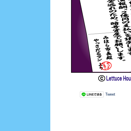
Tweet