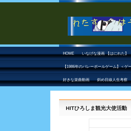
HOME
いなげな漫画 【はにれた】
【1986年のバレーボールゲーム】＜
好きな楽曲動画
斜め目線人生考察
HITひろしま観光大使活動