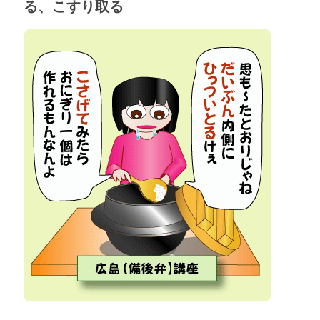
る、こすり取る