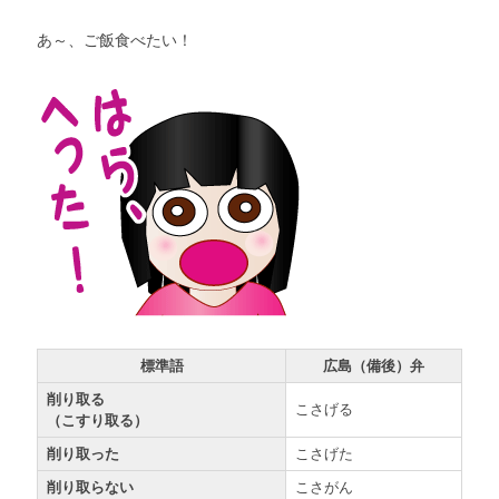
あ～、ご飯食べたい！
標準語
広島（備後）弁
削り取る
こさげる
（こすり取る）
削り取った
こさげた
削り取らない
こさがん